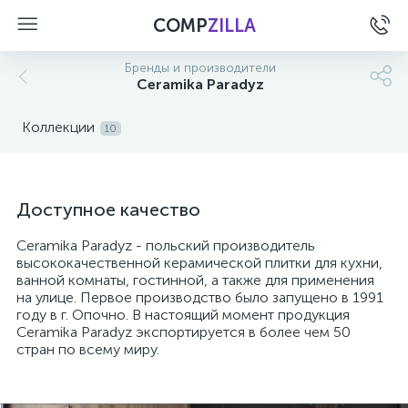
COMP
ZILLA
Бренды и производители
Ceramika Paradyz
Коллекции
10
Доступное качество
Ceramika Paradyz - польский производитель
высококачественной керамической плитки для кухни,
ванной комнаты, гостинной, а также для применения
на улице. Первое производство было запущено в 1991
году в г. Опочно. В настоящий момент продукция
Ceramika Paradyz экспортируется в более чем 50
стран по всему миру.