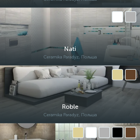
Nati
Ceramika Paradyz, Польша
Roble
Ceramika Paradyz, Польша