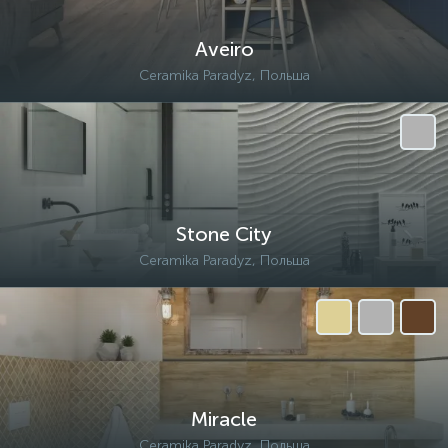
Aveiro
Ceramika Paradyz, Польша
Stone City
Ceramika Paradyz, Польша
Miracle
Ceramika Paradyz, Польша