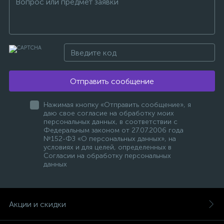
Отправить сообщение
Нажимая кнопку «Отправить сообщение», я
даю свое согласие на обработку моих
персональных данных, в соответствии с
Федеральным законом от 27.07.2006 года
№152-ФЗ «О персональных данных», на
условиях и для целей, определенных в
Согласии на обработку персональных
данных
Акции и скидки