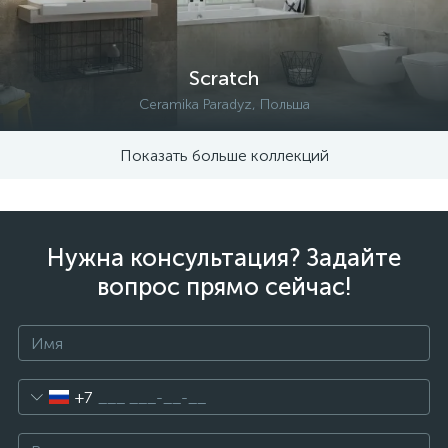
Scratch
Ceramika Paradyz, Польша
Показать больше коллекций
Нужна консультация? Задайте
вопрос прямо сейчас!
+7