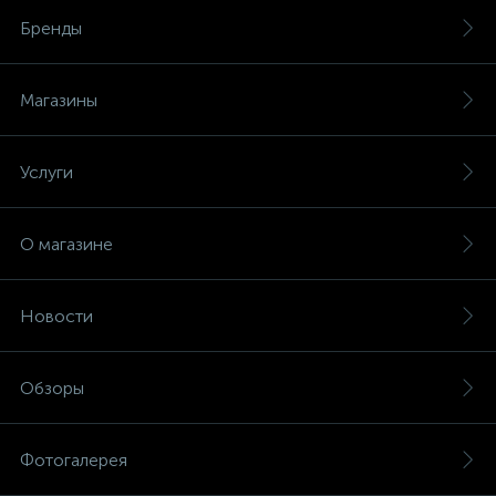
Бренды
Магазины
Услуги
О магазине
Новости
Обзоры
Фотогалерея