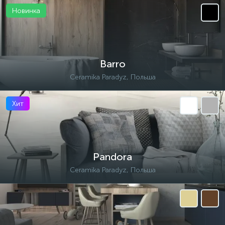
Новинка
Barro
Ceramika Paradyz, Польша
Хит
Pandora
Ceramika Paradyz, Польша