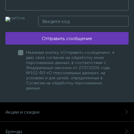
Отправить сообщение
Нажимая кнопку «Отправить сообщение», я
даю свое согласие на обработку моих
персональных данных, в соответствии с
Федеральным законом от 27.07.2006 года
№152-ФЗ «О персональных данных», на
условиях и для целей, определенных в
Согласии на обработку персональных
данных
Акции и скидки
Бренды