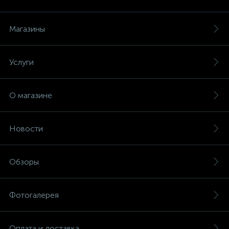
Магазины
Услуги
О магазине
Новости
Обзоры
Фотогалерея
Оплата и доставка