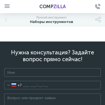
COMP
ZILLA
Ручной инструмент
Наборы инструментов
Нужна консультация? Задайте
вопрос прямо сейчас!
+7