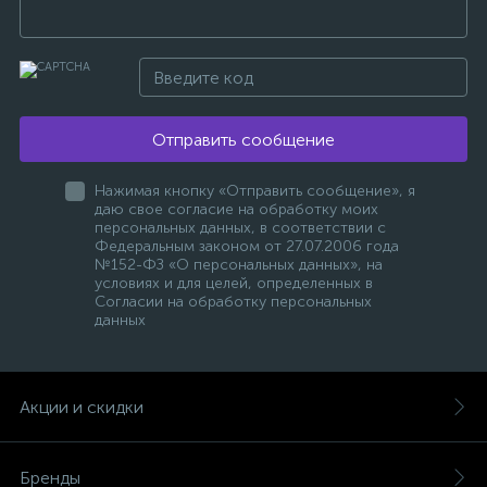
Отправить сообщение
Нажимая кнопку «Отправить сообщение», я
даю свое согласие на обработку моих
персональных данных, в соответствии с
Федеральным законом от 27.07.2006 года
№152-ФЗ «О персональных данных», на
условиях и для целей, определенных в
Согласии на обработку персональных
данных
Акции и скидки
Бренды