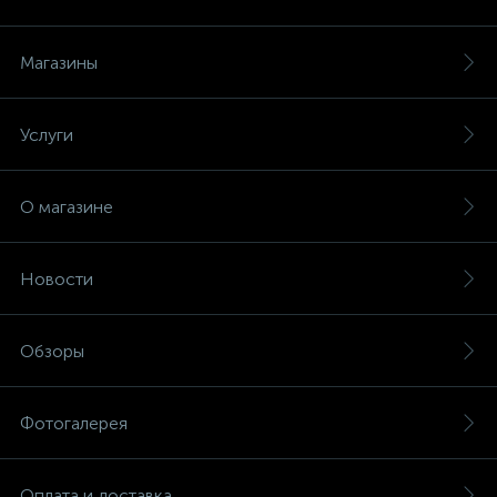
Магазины
Услуги
О магазине
Новости
Обзоры
Фотогалерея
Оплата и доставка