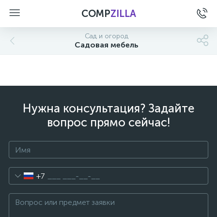
COMP
ZILLA
Сад и огород
Садовая мебель
Нужна консультация? Задайте
вопрос прямо сейчас!
+7