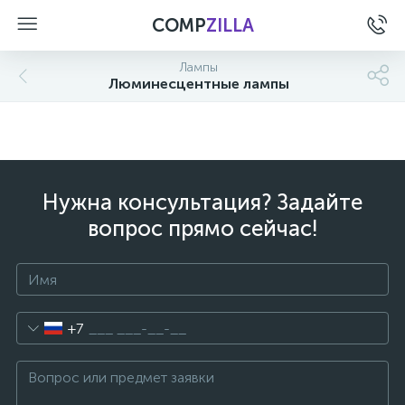
COMP
ZILLA
Лампы
Люминесцентные лампы
Нужна консультация? Задайте
вопрос прямо сейчас!
+7