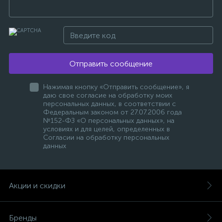
Отправить сообщение
Нажимая кнопку «Отправить сообщение», я
даю свое согласие на обработку моих
персональных данных, в соответствии с
Федеральным законом от 27.07.2006 года
№152-ФЗ «О персональных данных», на
условиях и для целей, определенных в
Согласии на обработку персональных
данных
Акции и скидки
Бренды