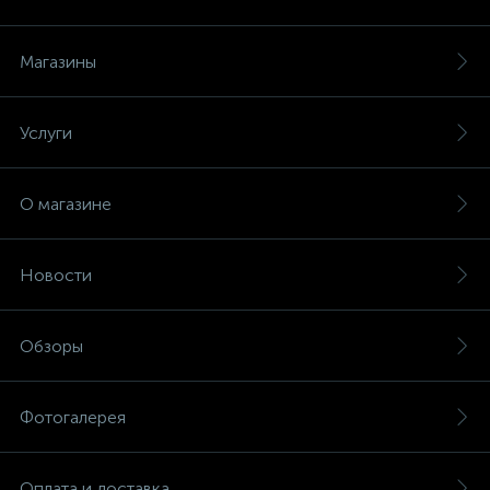
Магазины
Услуги
О магазине
Новости
Обзоры
Фотогалерея
Оплата и доставка