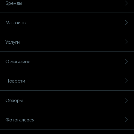
Бренды
Магазины
Услуги
О магазине
Новости
Обзоры
Фотогалерея