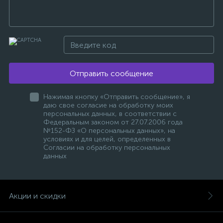
Отправить сообщение
Нажимая кнопку «Отправить сообщение», я
даю свое согласие на обработку моих
персональных данных, в соответствии с
Федеральным законом от 27.07.2006 года
№152-ФЗ «О персональных данных», на
условиях и для целей, определенных в
Согласии на обработку персональных
данных
Акции и скидки