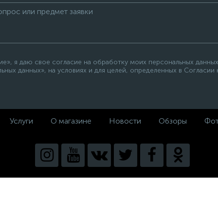
е», я даю свое согласие на обработку моих персональных данных
ьных данных», на условиях и для целей, определенных в Согласии
Услуги
О магазине
Новости
Обзоры
Фот