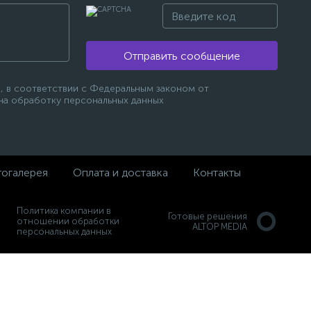
Отправить сообщение
, в соответствии с Федеральным законом от
 на обработку персональных данных
огалерея
Оплата и доставка
Контакты
Политика компании в
Готовые решения
отношении обработки
ALTOP MEDIA
персональных данных