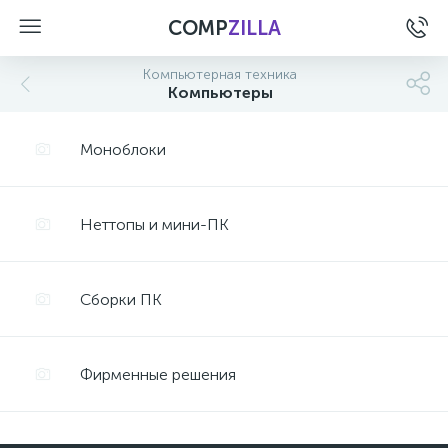
COMP
ZILLA
Компьютерная техника
Компьютеры
Моноблоки
Неттопы и мини-ПК
Сборки ПК
Фирменные решения