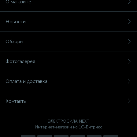
О магазине
Новости
Обзоры
Фотогалерея
Оплата и доставка
Контакты
ЭЛЕКТРОСИЛА NEXT
Интернет-магазин на 1С-Битрикс