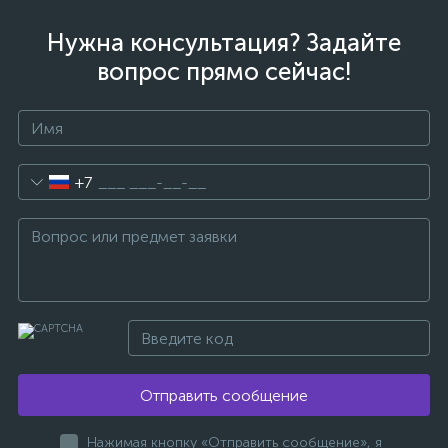
Нужна консультация? Задайте
вопрос прямо сейчас!
+7
Отправить сообщение
Нажимая кнопку «Отправить сообщение», я