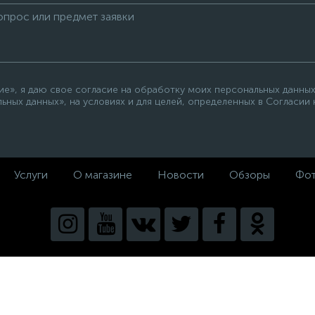
е», я даю свое согласие на обработку моих персональных данных
ьных данных», на условиях и для целей, определенных в Согласии
Услуги
О магазине
Новости
Обзоры
Фот