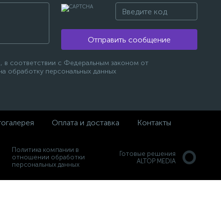
Отправить сообщение
, в соответствии с Федеральным законом от
 на обработку персональных данных
огалерея
Оплата и доставка
Контакты
Политика компании в
Готовые решения
отношении обработки
ALTOP MEDIA
персональных данных