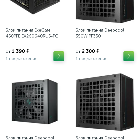
Блок питания ExeGate
Блок питания Deepcool
450PPE EX260640RUS-PC
350W PF350
1 390 ₽
2 300 ₽
от
от
1 предложение
1 предложение
Блок питания Deepcool
Блок питания Deepcool