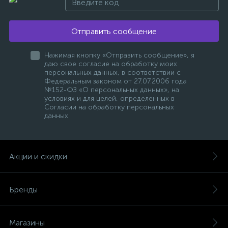
Отправить сообщение
Нажимая кнопку «Отправить сообщение», я
даю свое согласие на обработку моих
персональных данных, в соответствии с
Федеральным законом от 27.07.2006 года
№152-ФЗ «О персональных данных», на
условиях и для целей, определенных в
Согласии на обработку персональных
данных
Акции и скидки
Бренды
Магазины