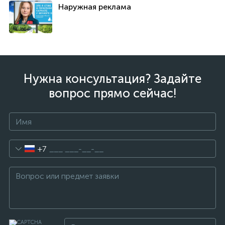
Наружная реклама
Нужна консультация? Задайте
вопрос прямо сейчас!
+7