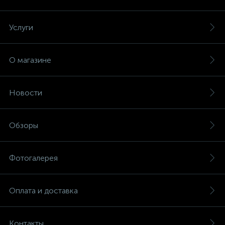
Услуги
О магазине
Новости
Обзоры
Фотогалерея
Оплата и доставка
Контакты