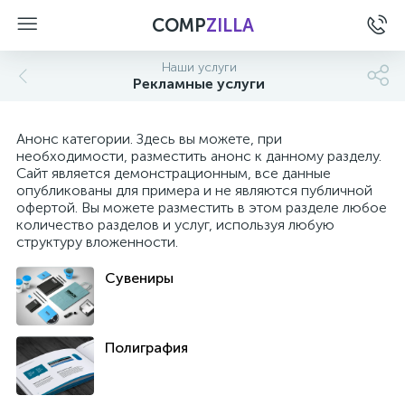
COMP
ZILLA
Наши услуги
Рекламные услуги
Анонс категории. Здесь вы можете, при
необходимости, разместить анонс к данному разделу.
Сайт является демонстрационным, все данные
опубликованы для примера и не являются публичной
офертой. Вы можете разместить в этом разделе любое
количество разделов и услуг, используя любую
структуру вложенности.
Сувениры
Полиграфия