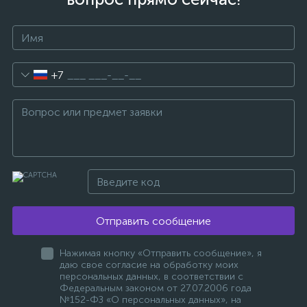
+7
Отправить сообщение
Нажимая кнопку «Отправить сообщение», я
даю свое согласие на обработку моих
персональных данных, в соответствии с
Федеральным законом от 27.07.2006 года
№152-ФЗ «О персональных данных», на