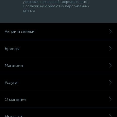
условиях и для целей, определенных в
Согласии на обработку персональных
данных
Акции и скидки
Бренды
Магазины
Услуги
О магазине
Новости