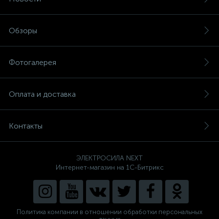
Обзоры
Фотогалерея
Оплата и доставка
Контакты
ЭЛЕКТРОСИЛА NEXT
Интернет-магазин на 1С-Битрикс
Политика компании в отношении обработки персональных