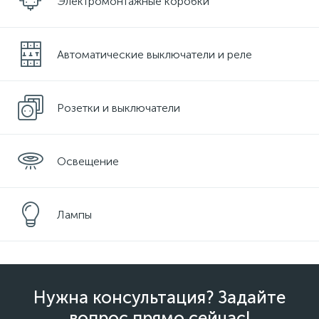
Электромонтажные коробки
Автоматические выключатели и реле
Розетки и выключатели
Освещение
Лампы
Нужна консультация? Задайте
вопрос прямо сейчас!