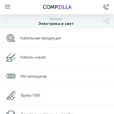
COMP
ZILLA
Каталог
Электрика и свет
Кабельная продукция
Кабель-канал
Металлорукав
Трубы ПВХ