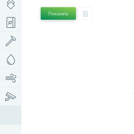
Показать