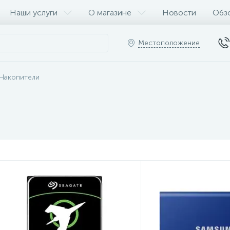
Наши услуги
О магазине
Новости
Обз
Местоположение
Накопители