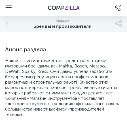
COMP
ZILLA
Главная
Бренды и производители
Анонс раздела
Наш магазин инструментов представлен такими
мировыми брендами, как Makita, Bosch, Metabo,
DeWalt, Sparky, Kress. Они давно успели заработать
безупречную репутацию среди профессионалов
ремонтных и строительных работ! Качество этих
марок подтверждают многие промышленные гиганты,
которые работают с ними уже не один десяток лет.
Компания «Магазин инструментов» поставляет
электроинструмент на условиях официального дилера
большинства известных фирм-производителей
техники.