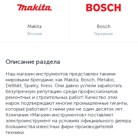
Makita
Bosch
Япония
Германия
Описание раздела
Наш магазин инструментов представлен такими
мировыми брендами, как Makita, Bosch, Metabo,
DeWalt, Sparky, Kress. Они давно успели заработать
безупречную репутацию среди профессионалов
ремонтных и строительных работ! Качество этих
марок подтверждают многие промышленные гиганты,
которые работают с ними уже не один десяток лет.
Компания «Магазин инструментов» поставляет
электроинструмент на условиях официального дилера
большинства известных фирм-производителей
техники.