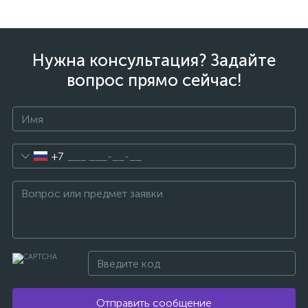
Нужна консультация? Задайте
вопрос прямо сейчас!
+7
Отправить сообщение