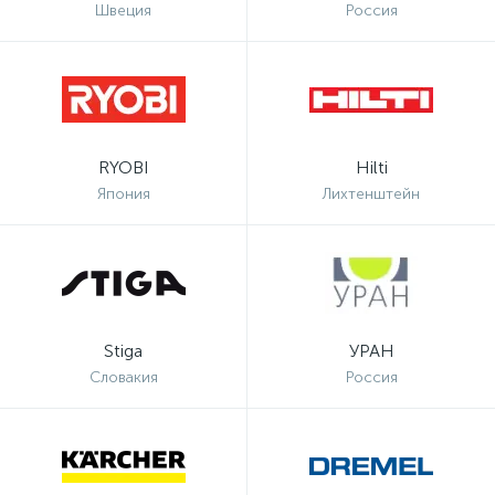
Швеция
Россия
RYOBI
Hilti
Япония
Лихтенштейн
Stiga
УРАН
Словакия
Россия