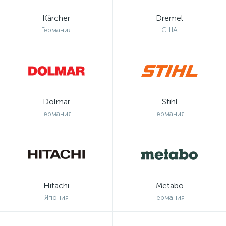
Kärcher
Dremel
Германия
США
Dolmar
Stihl
Германия
Германия
Hitachi
Metabo
Япония
Германия