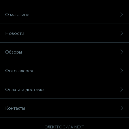
О магазине
Новости
Обзоры
Фотогалерея
Оплата и доставка
Контакты
ЭЛЕКТРОСИЛА NEXT