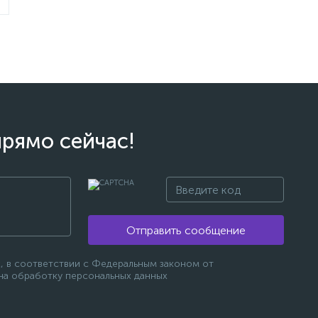
прямо сейчас!
Отправить сообщение
, в соответствии с Федеральным законом от
 на обработку персональных данных