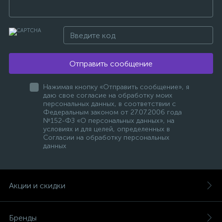
Отправить сообщение
Нажимая кнопку «Отправить сообщение», я
даю свое согласие на обработку моих
персональных данных, в соответствии с
Федеральным законом от 27.07.2006 года
№152-ФЗ «О персональных данных», на
условиях и для целей, определенных в
Согласии на обработку персональных
данных
Акции и скидки
Бренды