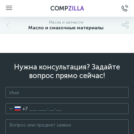
COMP
ZILLA
Масла и запчасти
Масло и смазочные материалы
Нужна консультация? Задайте
вопрос прямо сейчас!
+7