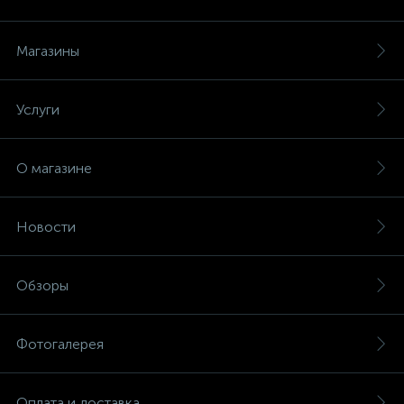
Магазины
Услуги
О магазине
Новости
Обзоры
Фотогалерея
Оплата и доставка