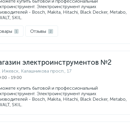
можете купить бытовой и профессиональный
ктроинструмент. Электроинструмент лучших
изводителей - Bosch, Makita, Hitachi, Black Decker, Metabo,
ALT, SKIL.
овары
Отзывы
1
2
агазин электроинструментов №2
г. Ижевск, Калашникова просп., 17
:00 - 19:00
можете купить бытовой и профессиональный
ктроинструмент. Электроинструмент лучших
изводителей - Bosch, Makita, Hitachi, Black Decker, Metabo,
ALT, SKIL.