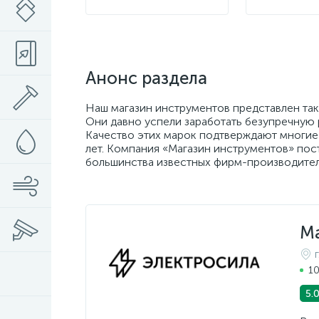
Анонс раздела
Наш магазин инструментов представлен таки
Они давно успели заработать безупречную
Качество этих марок подтверждают многие
лет. Компания «Магазин инструментов» пос
большинства известных фирм-производител
М
10
5.