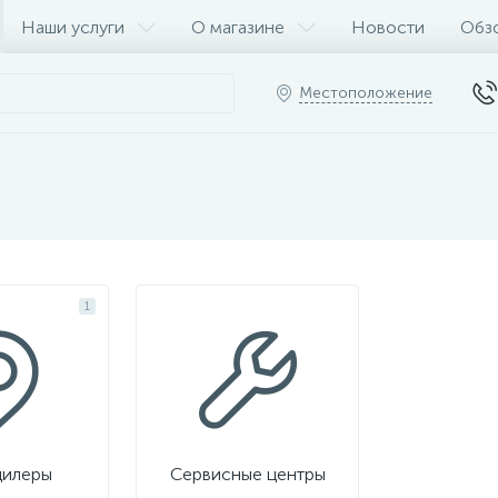
Наши услуги
О магазине
Новости
Обз
Местоположение
1
дилеры
Сервисные центры