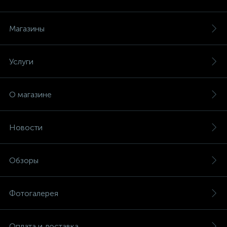
Магазины
Услуги
О магазине
Новости
Обзоры
Фотогалерея
Оплата и доставка