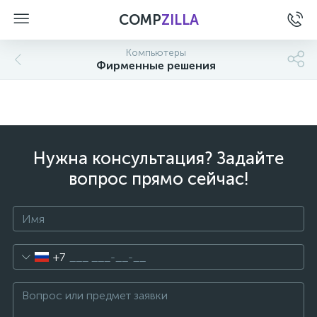
COMP
ZILLA
Компьютеры
Фирменные решения
Нужна консультация? Задайте
вопрос прямо сейчас!
+7