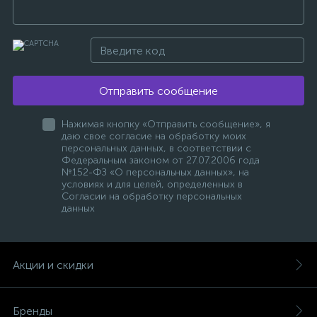
Отправить сообщение
Нажимая кнопку «Отправить сообщение», я
даю свое согласие на обработку моих
персональных данных, в соответствии с
Федеральным законом от 27.07.2006 года
№152-ФЗ «О персональных данных», на
условиях и для целей, определенных в
Согласии на обработку персональных
данных
Акции и скидки
Бренды