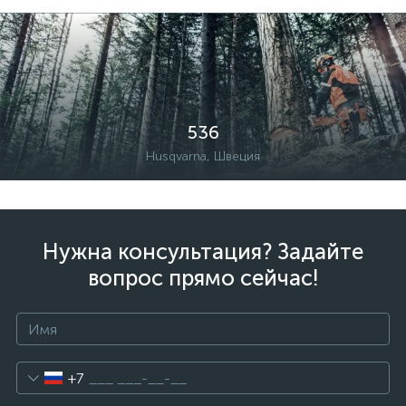
536
Husqvarna, Швеция
Нужна консультация? Задайте
вопрос прямо сейчас!
+7