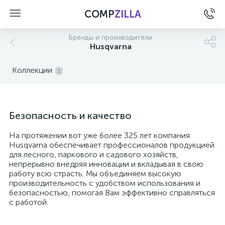
COMP
ZILLA
Бренды и производители
Husqvarna
Коллекции
1
Безопасность и качество
На протяжении вот уже более 325 лет компания
Husqvarna обеспечивает профессионалов продукцией
для лесного, паркового и садового хозяйств,
непрерывно внедряя инновации и вкладывая в свою
работу всю страсть. Мы объединяем высокую
производительность с удобством использования и
безопасностью, помогая Вам эффективно справляться
с работой.