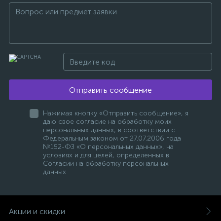
Отправить сообщение
Нажимая кнопку «Отправить сообщение», я
даю свое согласие на обработку моих
персональных данных, в соответствии с
Федеральным законом от 27.07.2006 года
№152-ФЗ «О персональных данных», на
условиях и для целей, определенных в
Согласии на обработку персональных
данных
Акции и скидки