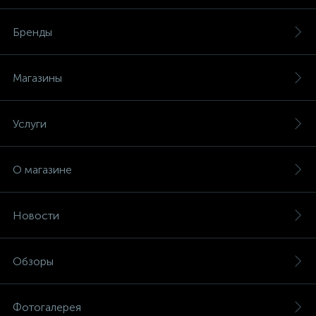
Бренды
Магазины
Услуги
О магазине
Новости
Обзоры
Фотогалерея